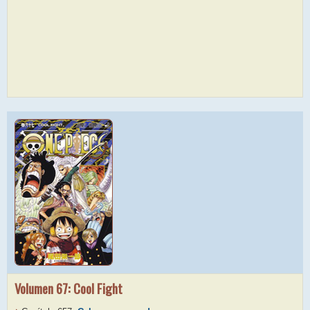
Volumen 67: Cool Fight