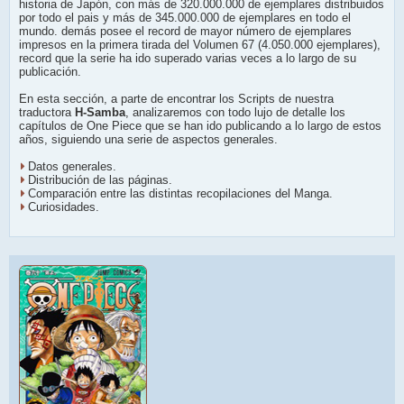
historia de Japón, con más de 320.000.000 de ejemplares distribuidos
por todo el pais y más de 345.000.000 de ejemplares en todo el
mundo. demás posee el record de mayor número de ejemplares
impresos en la primera tirada del Volumen 67 (4.050.000 ejemplares),
record que la serie ha ido superado varias veces a lo largo de su
publicación.
En esta sección, a parte de encontrar los Scripts de nuestra
traductora
H-Samba
, analizaremos con todo lujo de detalle los
capítulos de One Piece que se han ido publicando a lo largo de estos
años, siguiendo una serie de aspectos generales.
Datos generales.
Distribución de las páginas.
Comparación entre las distintas recopilaciones del Manga.
Curiosidades.