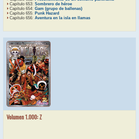
Capítulo 653:
Sombrero de héroe
Capítulo 654:
Gam (grupo de ballenas)
Capítulo 655:
Punk Hazard
Capítulo 656:
Aventura en la isla en llamas
Volumen 1.000: Z