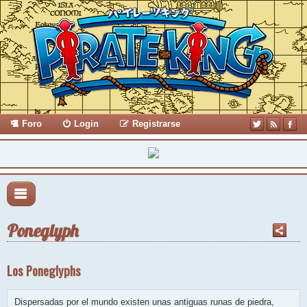
Foro
Login
Registrarse
Poneglyph
Los Poneglyphs
Dispersadas por el mundo existen unas antiguas runas de piedra,