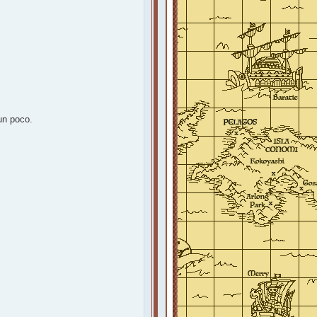
un poco.