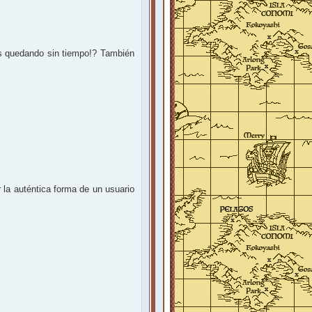
 quedando sin tiempo!? También
la auténtica forma de un usuario