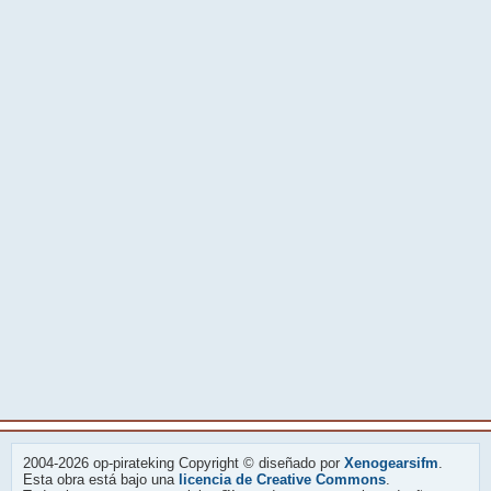
2004-2026 op-pirateking Copyright © diseñado por
Xenogearsifm
.
Esta obra está bajo una
licencia de Creative Commons
.