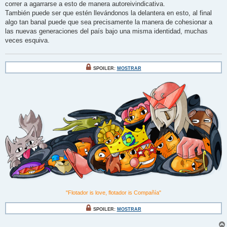
correr a agarrarse a esto de manera autoreivindicativa.
También puede ser que estén llevándonos la delantera en esto, al final
algo tan banal puede que sea precisamente la manera de cohesionar a
las nuevas generaciones del país bajo una misma identidad, muchas
veces esquiva.
SPOILER:
MOSTRAR
"Flotador is love, flotador is Compañía"
SPOILER:
MOSTRAR