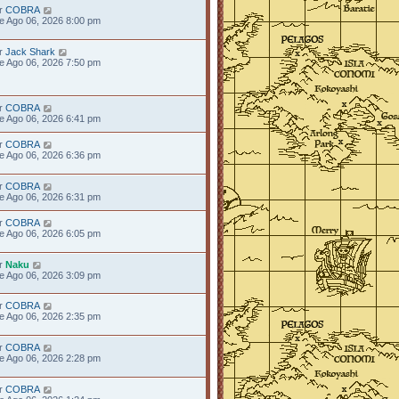
r
COBRA
e Ago 06, 2026 8:00 pm
r
Jack Shark
e Ago 06, 2026 7:50 pm
r
COBRA
e Ago 06, 2026 6:41 pm
r
COBRA
e Ago 06, 2026 6:36 pm
r
COBRA
e Ago 06, 2026 6:31 pm
r
COBRA
e Ago 06, 2026 6:05 pm
r
Naku
e Ago 06, 2026 3:09 pm
r
COBRA
e Ago 06, 2026 2:35 pm
r
COBRA
e Ago 06, 2026 2:28 pm
r
COBRA