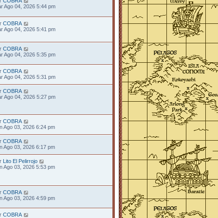
r
COBRA
r Ago 04, 2026 5:44 pm
r
COBRA
r Ago 04, 2026 5:41 pm
r
COBRA
r Ago 04, 2026 5:35 pm
r
COBRA
r Ago 04, 2026 5:31 pm
r
COBRA
r Ago 04, 2026 5:27 pm
r
COBRA
n Ago 03, 2026 6:24 pm
r
COBRA
n Ago 03, 2026 6:17 pm
r
Lito El Pelirrojo
n Ago 03, 2026 5:53 pm
r
COBRA
n Ago 03, 2026 4:59 pm
r
COBRA