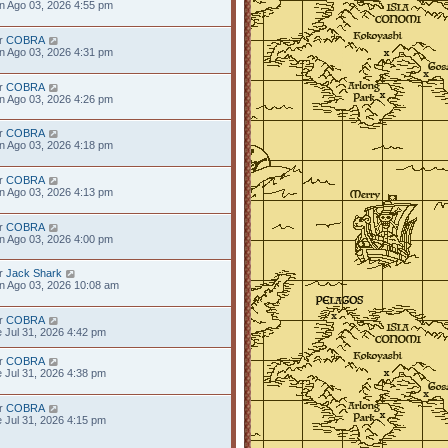
n Ago 03, 2026 4:55 pm
r
COBRA
n Ago 03, 2026 4:31 pm
r
COBRA
n Ago 03, 2026 4:26 pm
r
COBRA
n Ago 03, 2026 4:18 pm
r
COBRA
n Ago 03, 2026 4:13 pm
r
COBRA
n Ago 03, 2026 4:00 pm
r
Jack Shark
n Ago 03, 2026 10:08 am
r
COBRA
e Jul 31, 2026 4:42 pm
r
COBRA
e Jul 31, 2026 4:38 pm
r
COBRA
e Jul 31, 2026 4:15 pm