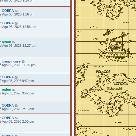
e Ago 06, 2026 1:24 pm
r
COBRA
e Ago 06, 2026 1:16 pm
r
COBRA
e Ago 06, 2026 12:56 pm
r
redon
e Ago 06, 2026 12:27 pm
r
juananhouse
é Ago 05, 2026 11:36 pm
r
COBRA
é Ago 05, 2026 9:59 pm
r
redon
é Ago 05, 2026 9:42 pm
r
COBRA
é Ago 05, 2026 2:15 pm
r
COBRA
é Ago 05, 2026 2:06 pm