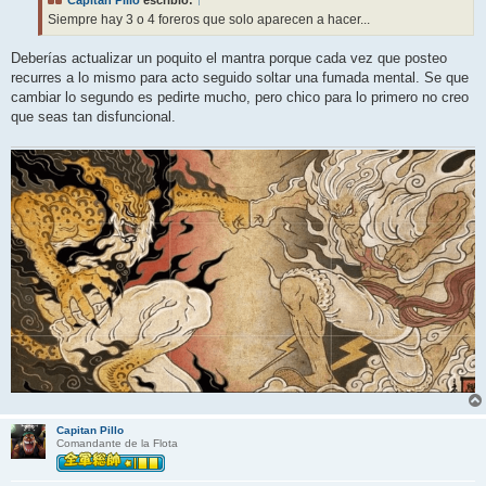
Siempre hay 3 o 4 foreros que solo aparecen a hacer...
Deberías actualizar un poquito el mantra porque cada vez que posteo
recurres a lo mismo para acto seguido soltar una fumada mental. Se que
cambiar lo segundo es pedirte mucho, pero chico para lo primero no creo
que seas tan disfuncional.
Capitan Pillo
Comandante de la Flota