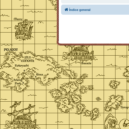
Índice general