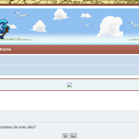
trarse
cookies de este sitio?