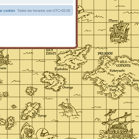
ar cookies
Todos los horarios son
UTC+02:00