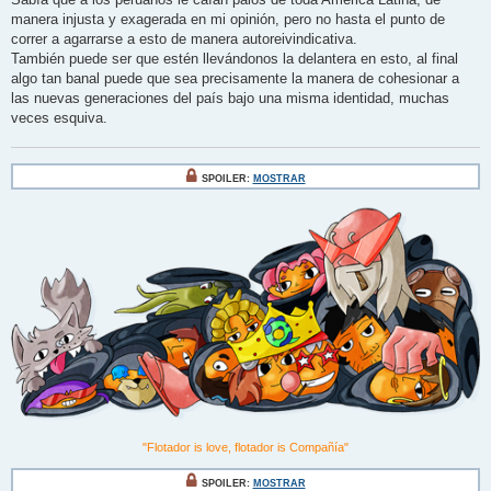
manera injusta y exagerada en mi opinión, pero no hasta el punto de
correr a agarrarse a esto de manera autoreivindicativa.
También puede ser que estén llevándonos la delantera en esto, al final
algo tan banal puede que sea precisamente la manera de cohesionar a
las nuevas generaciones del país bajo una misma identidad, muchas
veces esquiva.
SPOILER:
MOSTRAR
"Flotador is love, flotador is Compañía"
SPOILER:
MOSTRAR