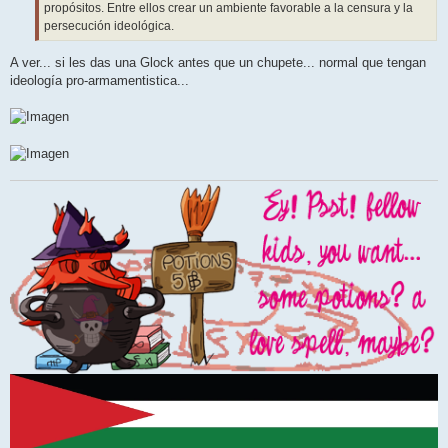
propósitos. Entre ellos crear un ambiente favorable a la censura y la
persecución ideológica.
A ver... si les das una Glock antes que un chupete... normal que tengan
ideología pro-armamentistica...