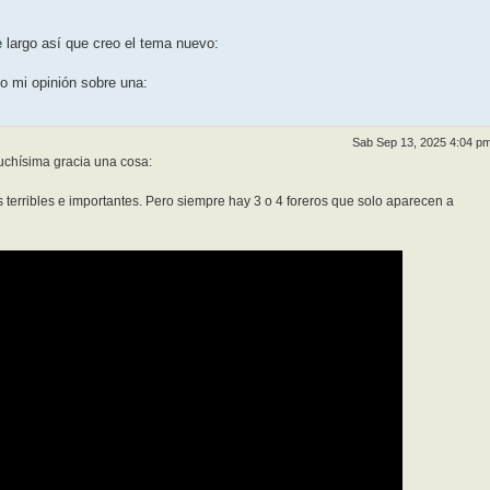
 largo así que creo el tema nuevo:
o mi opinión sobre una:
Sab Sep 13, 2025 4:04 p
chísima gracia una cosa:
terribles e importantes. Pero siempre hay 3 o 4 foreros que solo aparecen a