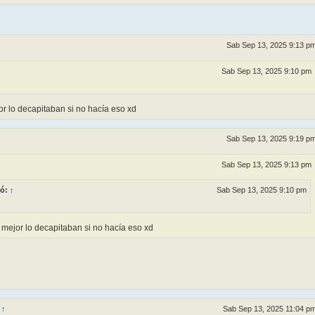
Sab Sep 13, 2025 9:13 p
Sab Sep 13, 2025 9:10 pm
r lo decapitaban si no hacía eso xd
Sab Sep 13, 2025 9:19 p
Sab Sep 13, 2025 9:13 pm
ió:
↑
Sab Sep 13, 2025 9:10 pm
mejor lo decapitaban si no hacía eso xd
:
↑
Sab Sep 13, 2025 11:04 p