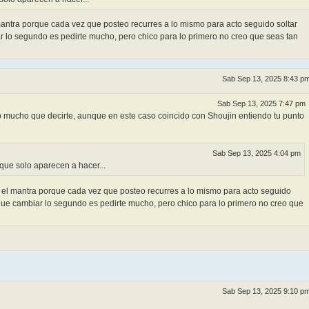
mantra porque cada vez que posteo recurres a lo mismo para acto seguido soltar
 lo segundo es pedirte mucho, pero chico para lo primero no creo que seas tan
Sab Sep 13, 2025 8:43 p
Sab Sep 13, 2025 7:47 pm
mucho que decirte, aunque en este caso coincido con Shoujin entiendo tu punto
Sab Sep 13, 2025 4:04 pm
que solo aparecen a hacer...
o el mantra porque cada vez que posteo recurres a lo mismo para acto seguido
que cambiar lo segundo es pedirte mucho, pero chico para lo primero no creo que
Sab Sep 13, 2025 9:10 p