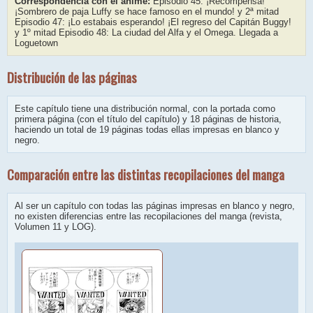
Correspondencia con el anime:
Episodio 45: ¡Recompensa!
¡Sombrero de paja Luffy se hace famoso en el mundo! y 2ª mitad
Episodio 47: ¡Lo estabais esperando! ¡El regreso del Capitán Buggy!
y 1º mitad Episodio 48: La ciudad del Alfa y el Omega. Llegada a
Loguetown
Distribución de las páginas
Este capítulo tiene una distribución normal, con la portada como
primera página (con el título del capítulo) y 18 páginas de historia,
haciendo un total de 19 páginas todas ellas impresas en blanco y
negro.
Comparación entre las distintas recopilaciones del manga
Al ser un capítulo con todas las páginas impresas en blanco y negro,
no existen diferencias entre las recopilaciones del manga (revista,
Volumen 11 y LOG).