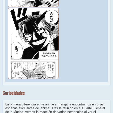
Curiosidades
La primera diferencia entre anime y manga la encontramos en unas
escenas exclusivas del anime. Tras la reunión en el Cuartel General
de la Marina, vemos la reacción de varios personajes al ver el