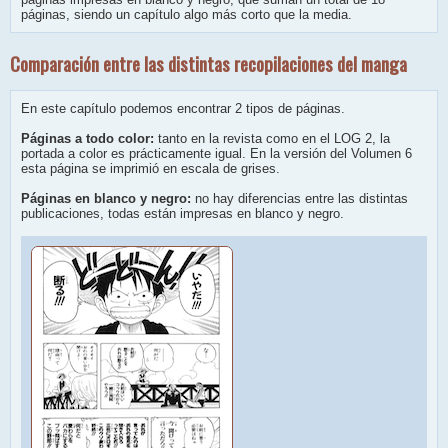
páginas, siendo un capítulo algo más corto que la media.
Comparación entre las distintas recopilaciones del manga
En este capítulo podemos encontrar 2 tipos de páginas.
Páginas a todo color:
tanto en la revista como en el LOG 2, la
portada a color es prácticamente igual. En la versión del Volumen 6
esta página se imprimió en escala de grises.
Páginas en blanco y negro:
no hay diferencias entre las distintas
publicaciones, todas están impresas en blanco y negro.