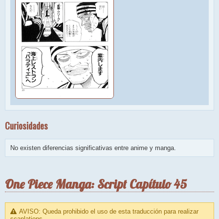
Curiosidades
No existen diferencias significativas entre anime y manga.
One Piece Manga: Script Capítulo 45
AVISO: Queda prohibido el uso de esta traducción para realizar
scanlations.