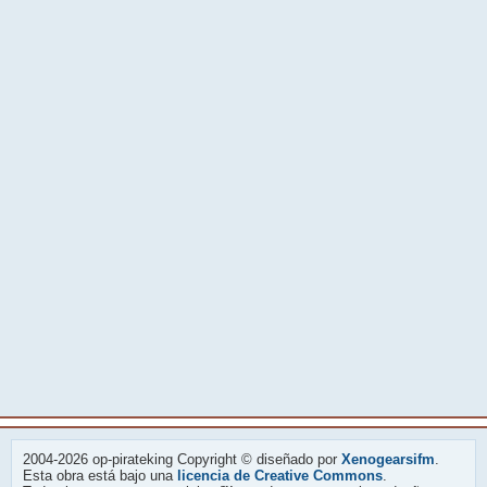
2004-2026 op-pirateking Copyright © diseñado por
Xenogearsifm
.
Esta obra está bajo una
licencia de Creative Commons
.