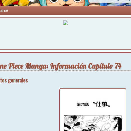
rarse
ne Piece Manga: Información Capítulo 74
tos generales