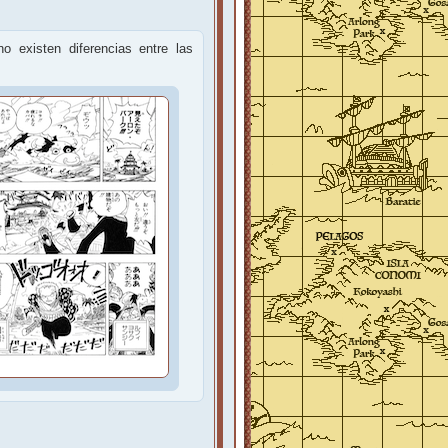
o existen diferencias entre las