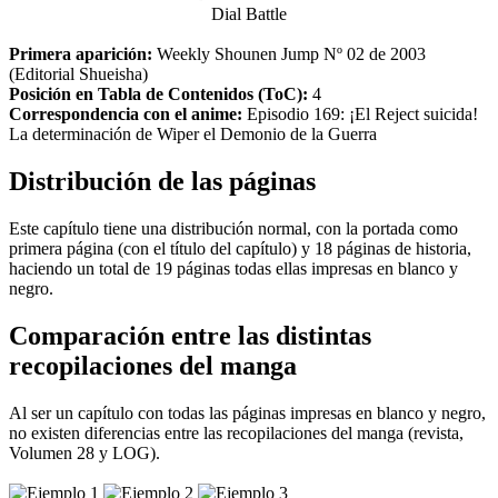
Dial Battle
Primera aparición:
Weekly Shounen Jump Nº 02 de 2003
(Editorial Shueisha)
Posición en Tabla de Contenidos (ToC):
4
Correspondencia con el anime:
Episodio 169: ¡El Reject suicida!
La determinación de Wiper el Demonio de la Guerra
Distribución de las páginas
Este capítulo tiene una distribución normal, con la portada como
primera página (con el título del capítulo) y 18 páginas de historia,
haciendo un total de 19 páginas todas ellas impresas en blanco y
negro.
Comparación entre las distintas
recopilaciones del manga
Al ser un capítulo con todas las páginas impresas en blanco y negro,
no existen diferencias entre las recopilaciones del manga (revista,
Volumen 28 y LOG).