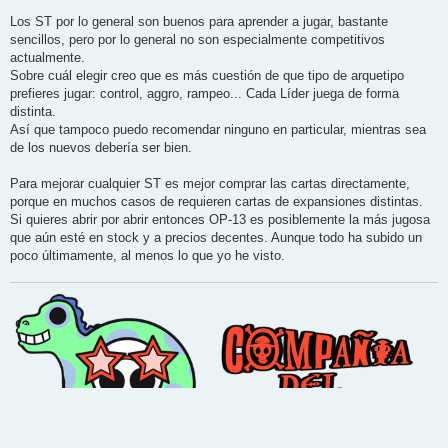
Los ST por lo general son buenos para aprender a jugar, bastante
sencillos, pero por lo general no son especialmente competitivos
actualmente.
Sobre cuál elegir creo que es más cuestión de que tipo de arquetipo
prefieres jugar: control, aggro, rampeo... Cada Líder juega de forma
distinta.
Así que tampoco puedo recomendar ninguno en particular, mientras sea
de los nuevos debería ser bien.
Para mejorar cualquier ST es mejor comprar las cartas directamente,
porque en muchos casos de requieren cartas de expansiones distintas.
Si quieres abrir por abrir entonces OP-13 es posiblemente la más jugosa
que aún esté en stock y a precios decentes. Aunque todo ha subido un
poco últimamente, al menos lo que yo he visto.