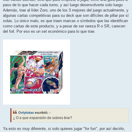
paso de lo que hacer cada turno, y así luego desenvolverte solo luego.
Además, trae al líder Zoro, uno de los 3 mejores del juego actualmente, y
algunas cartas competitivas para su deck que son difíciles de pillar por sí
solas. Lo único malo, es que traen marcas o símbolos que las identifican
como cartas de este producto, y a pesar de ser rareza R o SR, carecen
del foil. Por eso es un set económico para lo que trae.
Onlylokas
escribió:
↑
¿ O a que expansión de sobres tirar?
Ya esto es muy diferente, si solo quieres jugar "for fun", por así decirlo,