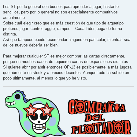
Los ST por lo general son buenos para aprender a jugar, bastante
sencillos, pero por lo general no son especialmente competitivos
actualmente.
Sobre cuál elegir creo que es más cuestión de que tipo de arquetipo
prefieres jugar: control, aggro, rampeo... Cada Líder juega de forma
distinta.
Así que tampoco puedo recomendar ninguno en particular, mientras sea
de los nuevos debería ser bien.
Para mejorar cualquier ST es mejor comprar las cartas directamente,
porque en muchos casos de requieren cartas de expansiones distintas.
Si quieres abrir por abrir entonces OP-13 es posiblemente la más jugosa
que aún esté en stock y a precios decentes. Aunque todo ha subido un
poco últimamente, al menos lo que yo he visto.