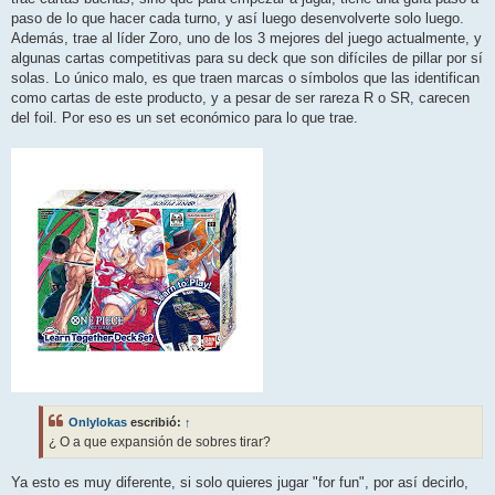
paso de lo que hacer cada turno, y así luego desenvolverte solo luego.
Además, trae al líder Zoro, uno de los 3 mejores del juego actualmente, y
algunas cartas competitivas para su deck que son difíciles de pillar por sí
solas. Lo único malo, es que traen marcas o símbolos que las identifican
como cartas de este producto, y a pesar de ser rareza R o SR, carecen
del foil. Por eso es un set económico para lo que trae.
Onlylokas
escribió:
↑
¿ O a que expansión de sobres tirar?
Ya esto es muy diferente, si solo quieres jugar "for fun", por así decirlo,