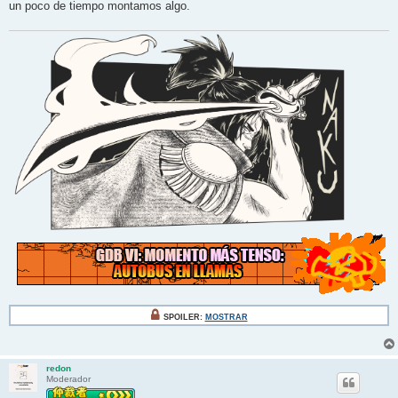
un poco de tiempo montamos algo.
SPOILER:
MOSTRAR
redon
Moderador