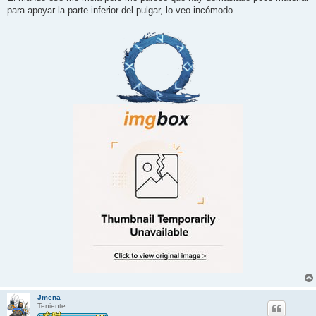
para apoyar la parte inferior del pulgar, lo veo incómodo.
Jmena
Teniente