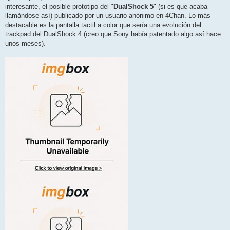
interesante, el posible prototipo del "
DualShock 5
" (si es que acaba
llamándose así) publicado por un usuario anónimo en 4Chan. Lo más
destacable es la pantalla tactil a color que sería una evolución del
trackpad del DualShock 4 (creo que Sony había patentado algo así hace
unos meses).