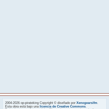
2004-2026 op-pirateking Copyright © diseñado por
Xenogearsifm
.
Esta obra está bajo una
licencia de Creative Commons
.