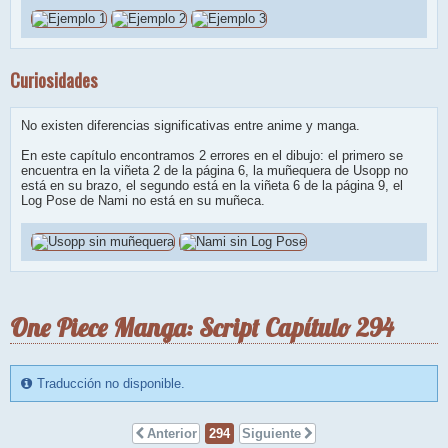
Curiosidades
No existen diferencias significativas entre anime y manga.
En este capítulo encontramos 2 errores en el dibujo: el primero se
encuentra en la viñeta 2 de la página 6, la muñequera de Usopp no
está en su brazo, el segundo está en la viñeta 6 de la página 9, el
Log Pose de Nami no está en su muñeca.
One Piece Manga: Script Capítulo 294
Traducción no disponible.
Anterior
294
Siguiente