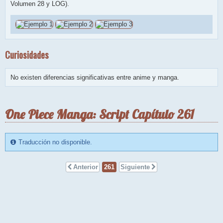
Volumen 28 y LOG).
Curiosidades
No existen diferencias significativas entre anime y manga.
One Piece Manga: Script Capítulo 261
Traducción no disponible.
Anterior
261
Siguiente