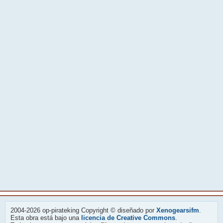
2004-2026 op-pirateking Copyright © diseñado por
Xenogearsifm
.
Esta obra está bajo una
licencia de Creative Commons
.