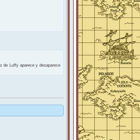
riz de Luffy aparece y desaparece