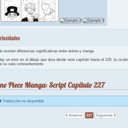
riosidades
o existen diferencias significativas entre anime y manga.
ay un error en el dibujo que dura desde este capítulo hasta el 229, la cicat
e su cara constantemente.
ne Piece Manga: Script Capítulo 227
Traducción no disponible.
Anterior
227
Siguiente