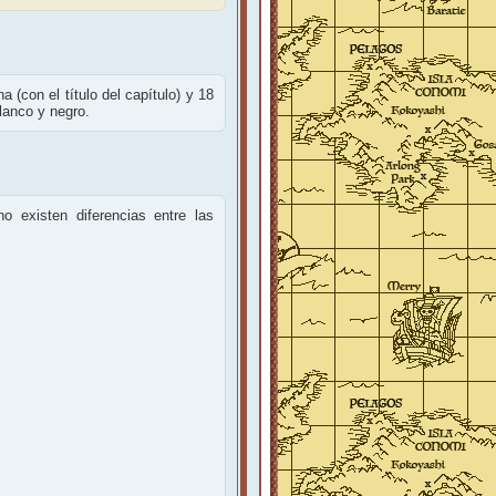
 (con el título del capítulo) y 18
lanco y negro.
o existen diferencias entre las