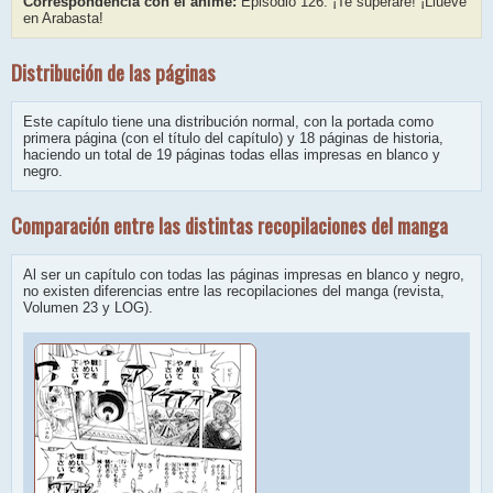
Correspondencia con el anime:
Episodio 126: ¡Te superaré! ¡Llueve
en Arabasta!
Distribución de las páginas
Este capítulo tiene una distribución normal, con la portada como
primera página (con el título del capítulo) y 18 páginas de historia,
haciendo un total de 19 páginas todas ellas impresas en blanco y
negro.
Comparación entre las distintas recopilaciones del manga
Al ser un capítulo con todas las páginas impresas en blanco y negro,
no existen diferencias entre las recopilaciones del manga (revista,
Volumen 23 y LOG).