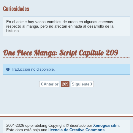
Curiosidades
En el anime hay varios cambios de orden en algunas escenas
respecto al manga, pero no afectan en nada al desarrollo de la
historia.
One Piece Manga: Script Capítulo 209
Traducción no disponible.
Anterior
209
Siguiente
2004-2026 op-pirateking Copyright © diseñado por
Xenogearsifm
.
Esta obra está bajo una
licencia de Creative Commons
.