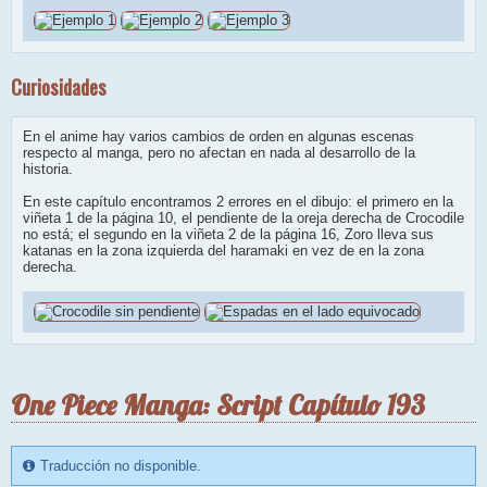
Curiosidades
En el anime hay varios cambios de orden en algunas escenas
respecto al manga, pero no afectan en nada al desarrollo de la
historia.
En este capítulo encontramos 2 errores en el dibujo: el primero en la
viñeta 1 de la página 10, el pendiente de la oreja derecha de Crocodile
no está; el segundo en la viñeta 2 de la página 16, Zoro lleva sus
katanas en la zona izquierda del haramaki en vez de en la zona
derecha.
One Piece Manga: Script Capítulo 193
Traducción no disponible.