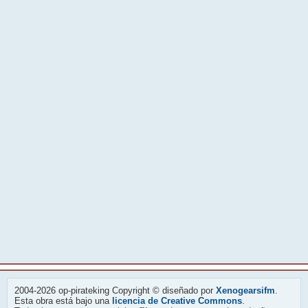
2004-2026 op-pirateking Copyright © diseñado por
Xenogearsifm
.
Esta obra está bajo una
licencia de Creative Commons
.