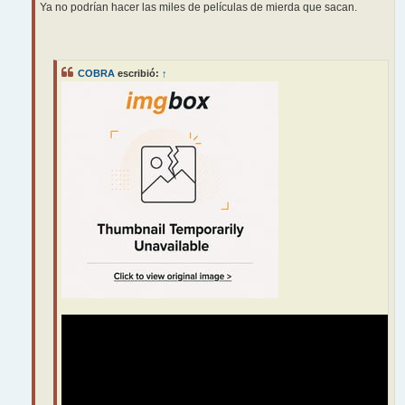
Ya no podrían hacer las miles de películas de mierda que sacan.
COBRA
escribió:
↑