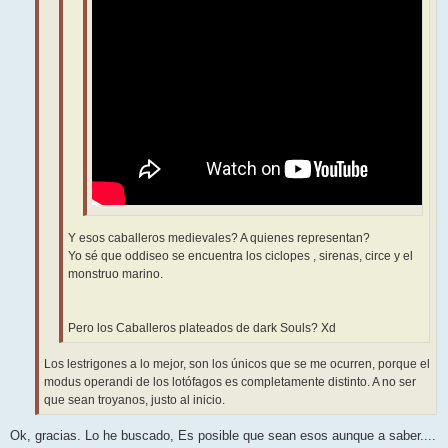
Y esos caballeros medievales? A quienes representan?
Yo sé que oddiseo se encuentra los ciclopes , sirenas, circe y el
monstruo marino.
Pero los Caballeros plateados de dark Souls? Xd
Los lestrigones a lo mejor, son los únicos que se me ocurren, porque el
modus operandi de los lotófagos es completamente distinto. A no ser
que sean troyanos, justo al inicio.
Ok, gracias. Lo he buscado, Es posible que sean esos aunque a saber....