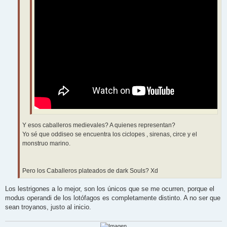
Y esos caballeros medievales? A quienes representan?
Yo sé que oddiseo se encuentra los ciclopes , sirenas, circe y el
monstruo marino.
Pero los Caballeros plateados de dark Souls? Xd
Los lestrigones a lo mejor, son los únicos que se me ocurren, porque el
modus operandi de los lotófagos es completamente distinto. A no ser que
sean troyanos, justo al inicio.