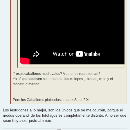
Y esos caballeros medievales? A quienes representan?
Yo sé que oddiseo se encuentra los ciclopes , sirenas, circe y el
monstruo marino.
Pero los Caballeros plateados de dark Souls? Xd
Los lestrigones a lo mejor, son los únicos que se me ocurren, porque el
modus operandi de los lotófagos es completamente distinto. A no ser que
sean troyanos, justo al inicio.