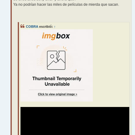
Ya no podrían hacer las miles de películas de mierda que sacan.
COBRA
escribió:
↑