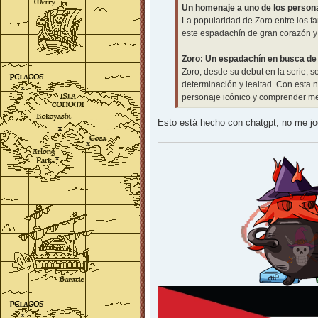
Un homenaje a uno de los person
La popularidad de Zoro entre los f
este espadachín de gran corazón y 
Zoro: Un espadachín en busca de 
Zoro, desde su debut en la serie, s
determinación y lealtad. Con esta 
personaje icónico y comprender mej
Esto está hecho con chatgpt, no me jo