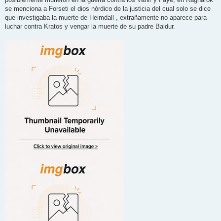
se menciona a Forseti el dios nórdico de la justicia del cual solo se dice
que investigaba la muerte de Heimdall , extrañamente no aparece para
luchar contra Kratos y vengar la muerte de su padre Baldur.