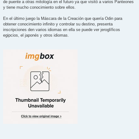
de puente a otras mitología en el futuro ya que visitó a varios Panteones
y tiene mucho conocimiento sobre ellos.
En el último juego la Máscara de la Creación que quería Odin para
obtener conocimiento infinito y controlar su destino, presenta
inscripciones den varios idiomas en ella se puede ver jeroglíficos
egipcios, el japonés y otros idiomas.