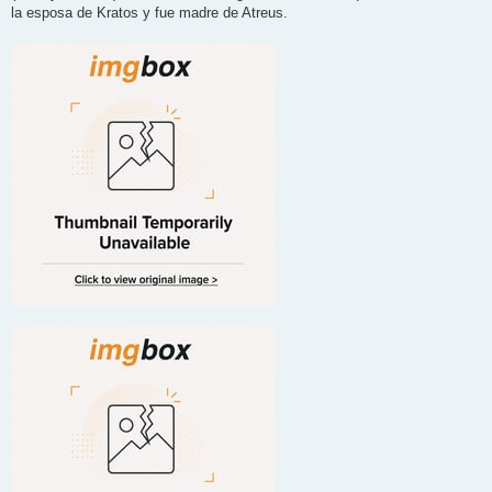
la esposa de Kratos y fue madre de Atreus.