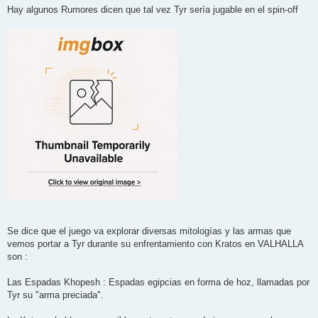
Hay algunos Rumores dicen que tal vez Tyr sería jugable en el spin-off
Se dice que el juego va explorar diversas mitologías y las armas que
vemos portar a Tyr durante su enfrentamiento con Kratos en VALHALLA
son :
Las Espadas Khopesh : Espadas egipcias en forma de hoz, llamadas por
Tyr su "arma preciada".