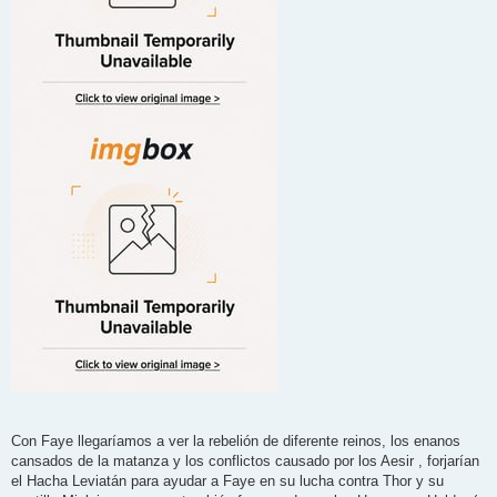
Con Faye llegaríamos a ver la rebelión de diferente reinos, los enanos
cansados de la matanza y los conflictos causado por los Aesir , forjarían
el Hacha Leviatán para ayudar a Faye en su lucha contra Thor y su