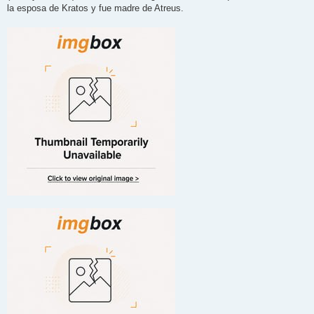
la esposa de Kratos y fue madre de Atreus.