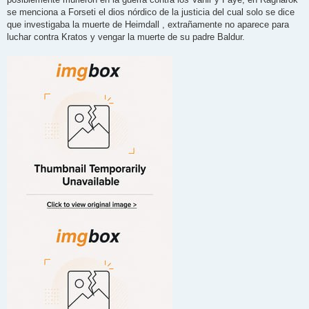
se menciona a Forseti el dios nórdico de la justicia del cual solo se dice
que investigaba la muerte de Heimdall , extrañamente no aparece para
luchar contra Kratos y vengar la muerte de su padre Baldur.