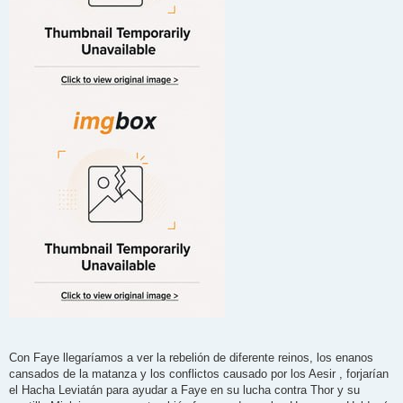
Con Faye llegaríamos a ver la rebelión de diferente reinos, los enanos
cansados de la matanza y los conflictos causado por los Aesir , forjarían
el Hacha Leviatán para ayudar a Faye en su lucha contra Thor y su