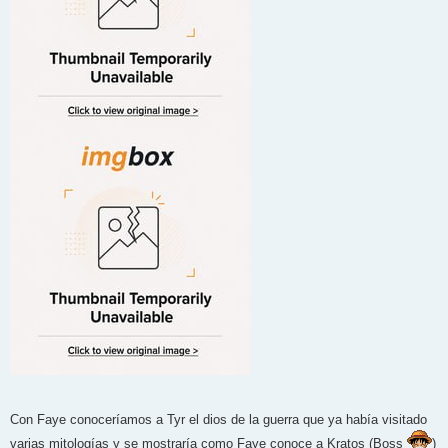
Con Faye conoceríamos a Tyr el dios de la guerra que ya había visitado
varias mitologías y se mostraría como Faye conoce a Kratos (Boss
)