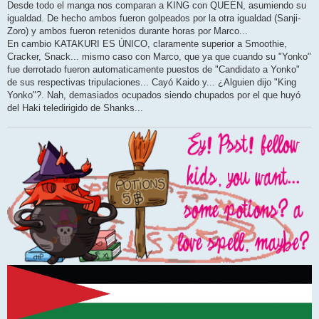
Desde todo el manga nos comparan a KING con QUEEN, asumiendo su
igualdad. De hecho ambos fueron golpeados por la otra igualdad (Sanji-
Zoro) y ambos fueron retenidos durante horas por Marco...
En cambio KATAKURI ES ÚNICO, claramente superior a Smoothie,
Cracker, Snack... mismo caso con Marco, que ya que cuando su "Yonko"
fue derrotado fueron automaticamente puestos de "Candidato a Yonko"
de sus respectivas tripulaciones... Cayó Kaido y... ¿Alguien dijo "King
Yonko"?. Nah, demasiados ocupados siendo chupados por el que huyó
del Haki teledirigido de Shanks...