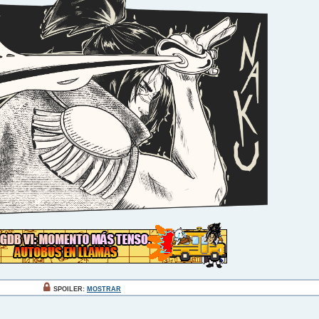
SPOILER:
MOSTRAR