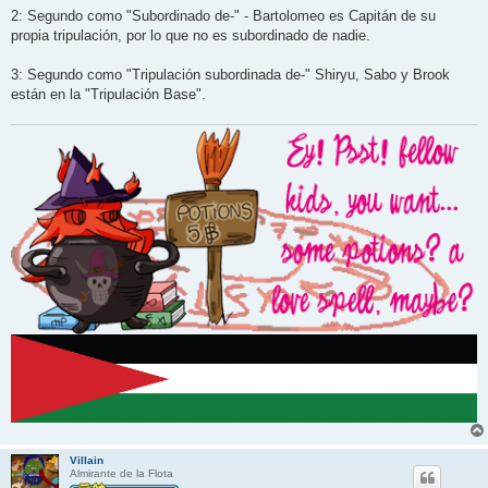
2: Segundo como "Subordinado de-" - Bartolomeo es Capitán de su
propia tripulación, por lo que no es subordinado de nadie.
3: Segundo como "Tripulación subordinada de-" Shiryu, Sabo y Brook
están en la "Tripulación Base".
Villain
Almirante de la Flota