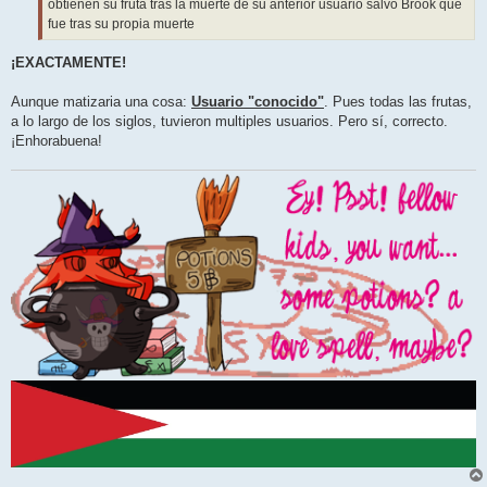
obtienen su fruta tras la muerte de su anterior usuario salvo Brook que
fue tras su propia muerte
¡EXACTAMENTE!
Aunque matizaria una cosa:
Usuario "conocido"
. Pues todas las frutas,
a lo largo de los siglos, tuvieron multiples usuarios. Pero sí, correcto.
¡Enhorabuena!