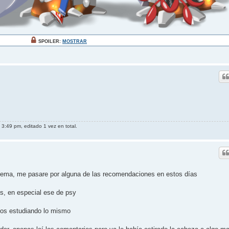
SPOILER:
MOSTRAR
 3:49 pm, editado 1 vez en total.
 tema, me pasare por alguna de las recomendaciones en estos días
s, en especial ese de psy
os estudiando lo mismo