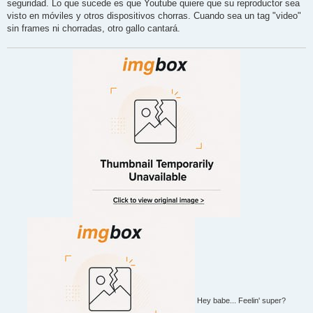
seguridad. Lo que sucede es que Youtube quiere que su reproductor sea
visto en móviles y otros dispositivos chorras. Cuando sea un tag "video"
sin frames ni chorradas, otro gallo cantará.
Hey babe... Feelin' super?