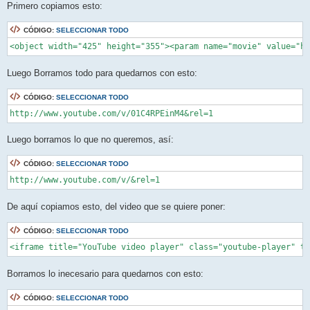
Primero copiamos esto:
CÓDIGO:
SELECCIONAR TODO
Luego Borramos todo para quedarnos con esto:
CÓDIGO:
SELECCIONAR TODO
http://www.youtube.com/v/01C4RPEinM4&rel=1
Luego borramos lo que no queremos, así:
CÓDIGO:
SELECCIONAR TODO
http://www.youtube.com/v/&rel=1
De aquí copiamos esto, del video que se quiere poner:
CÓDIGO:
SELECCIONAR TODO
<iframe title="YouTube video player" class="youtube-player" ty
Borramos lo inecesario para quedarnos con esto:
CÓDIGO:
SELECCIONAR TODO