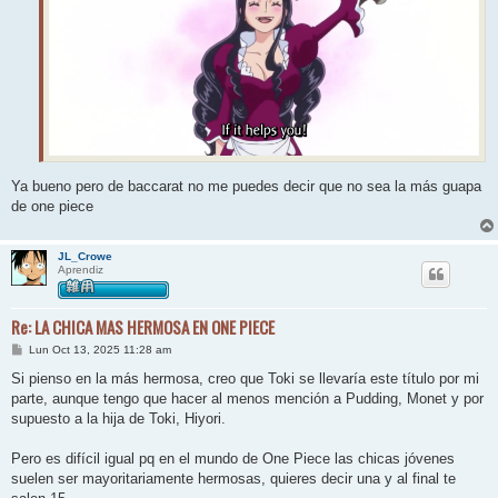
Ya bueno pero de baccarat no me puedes decir que no sea la más guapa
de one piece
JL_Crowe
Aprendiz
Re: LA CHICA MAS HERMOSA EN ONE PIECE
M
Lun Oct 13, 2025 11:28 am
e
n
Si pienso en la más hermosa, creo que Toki se llevaría este título por mi
s
parte, aunque tengo que hacer al menos mención a Pudding, Monet y por
a
j
supuesto a la hija de Toki, Hiyori.
e
Pero es difícil igual pq en el mundo de One Piece las chicas jóvenes
suelen ser mayoritariamente hermosas, quieres decir una y al final te