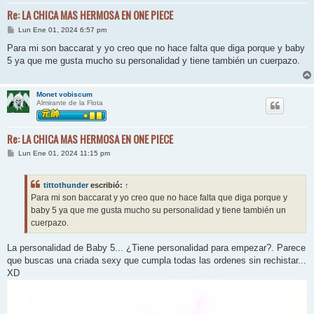
Re: LA CHICA MAS HERMOSA EN ONE PIECE
M
Lun Ene 01, 2024 6:57 pm
e
n
Para mi son baccarat y yo creo que no hace falta que diga porque y baby
s
5 ya que me gusta mucho su personalidad y tiene también un cuerpazo.
a
j
e
Monet vobiscum
Almirante de la Flota
Re: LA CHICA MAS HERMOSA EN ONE PIECE
M
Lun Ene 01, 2024 11:15 pm
e
n
s
tittothunder
escribió:
↑
a
j
Para mi son baccarat y yo creo que no hace falta que diga porque y
e
baby 5 ya que me gusta mucho su personalidad y tiene también un
cuerpazo.
La personalidad de Baby 5... ¿Tiene personalidad para empezar?. Parece
que buscas una criada sexy que cumpla todas las ordenes sin rechistar...
XD