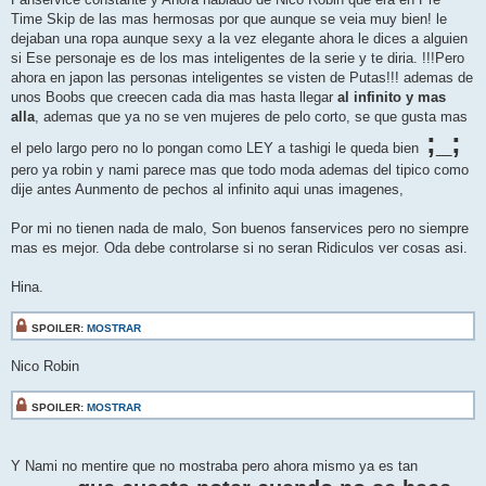
Time Skip de las mas hermosas por que aunque se veia muy bien! le
dejaban una ropa aunque sexy a la vez elegante ahora le dices a alguien
si Ese personaje es de los mas inteligentes de la serie y te diria. !!!Pero
ahora en japon las personas inteligentes se visten de Putas!!! ademas de
unos Boobs que creecen cada dia mas hasta llegar
al infinito y mas
alla
, ademas que ya no se ven mujeres de pelo corto, se que gusta mas
;_;
el pelo largo pero no lo pongan como LEY a tashigi le queda bien
pero ya robin y nami parece mas que todo moda ademas del tipico como
dije antes Aunmento de pechos al infinito aqui unas imagenes,
Por mi no tienen nada de malo, Son buenos fanservices pero no siempre
mas es mejor. Oda debe controlarse si no seran Ridiculos ver cosas asi.
Hina.
SPOILER:
MOSTRAR
Nico Robin
SPOILER:
MOSTRAR
Y Nami no mentire que no mostraba pero ahora mismo ya es tan