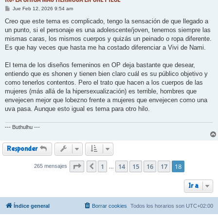
M
Jue Feb 12, 2026 9:54 am
e
n
Creo que este tema es complicado, tengo la sensación de que llegado a
s
un punto, si el personaje es una adolescente/joven, tenemos siempre las
a
j
mismas caras, los mismos cuerpos y quizás un peinado o ropa diferente.
e
Es que hay veces que hasta me ha costado diferenciar a Vivi de Nami.
El tema de los diseños femeninos en OP deja bastante que desear,
entiendo que es shonen y tienen bien claro cuál es su público objetivo y
como tenerlos contentos. Pero el trato que hacen a los cuerpos de las
mujeres (más allá de la hipersexualización) es terrible, hombres que
envejecen mejor que lobezno frente a mujeres que envejecen como una
uva pasa. Aunque esto igual es tema para otro hilo.
--- Buthulhu ---
Responder
Página
1
18
de
14
18
15
16
17
18
265 mensajes
Anterior
…
Ir a
Índice general
Borrar cookies
Todos los horarios son
UTC+02:00