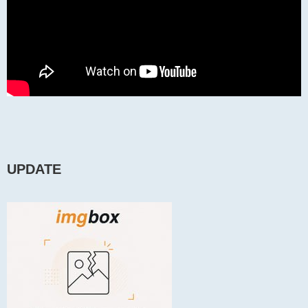
UPDATE