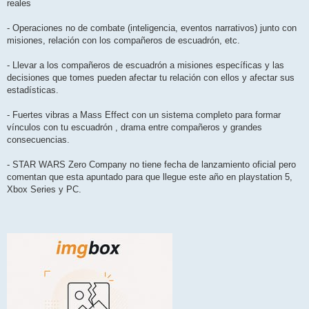
reales
- Operaciones no de combate (inteligencia, eventos narrativos) junto con
misiones, relación con los compañeros de escuadrón, etc.
- Llevar a los compañeros de escuadrón a misiones específicas y las
decisiones que tomes pueden afectar tu relación con ellos y afectar sus
estadísticas.
- Fuertes vibras a Mass Effect con un sistema completo para formar
vínculos con tu escuadrón , drama entre compañeros y grandes
consecuencias.
- STAR WARS Zero Company no tiene fecha de lanzamiento oficial pero
comentan que esta apuntado para que llegue este año en playstation 5,
Xbox Series y PC.