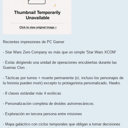
Recientes impresiones de PC Gamer
- Star Wars Zero Company es más que un simple 'Star Wars XCOM'
- Estás dirigiendo una unidad de operaciones encubiertas durante las
Guerras Clon .
- Tácticas por turnos + muerte permanente (sí, incluso los personajes de
la historia pueden morir) excepto tu protagonista personalizado, Hawks.
- 8 clases estándar más 4 exóticas
- Personalización completa de droides astromecánicos.
- Exploración en tercera persona entre misiones
- Mapa galáctico con ciclos temporales que obligan a tomar decisiones