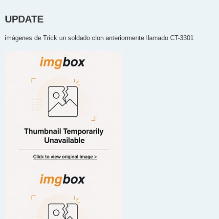
UPDATE
imágenes de Trick un soldado clon anteriormente llamado CT-3301