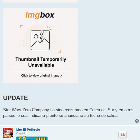
UPDATE
Star Wars Zero Company ha sido registrado en Corea del Sur y en otros
países lo cual indicaría pronto se anunciaría su fecha de salida
Lito El Pelirrojo
Capitán