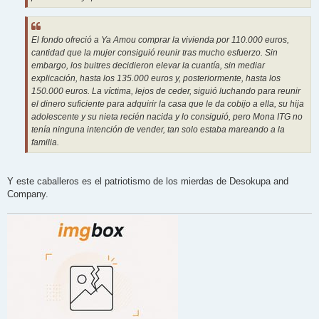
El fondo ofreció a Ya Amou comprar la vivienda por 110.000 euros,
cantidad que la mujer consiguió reunir tras mucho esfuerzo. Sin
embargo, los buitres decidieron elevar la cuantía, sin mediar
explicación, hasta los 135.000 euros y, posteriormente, hasta los
150.000 euros. La víctima, lejos de ceder, siguió luchando para reunir
el dinero suficiente para adquirir la casa que le da cobijo a ella, su hija
adolescente y su nieta recién nacida y lo consiguió, pero Mona ITG no
tenía ninguna intención de vender, tan solo estaba mareando a la
familia.
Y este caballeros es el patriotismo de los mierdas de Desokupa and
Company.