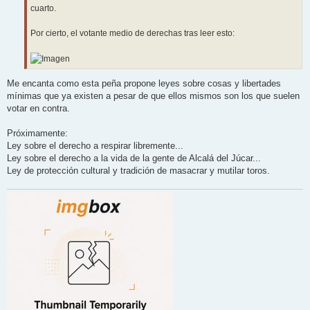
cuarto.
Por cierto, el votante medio de derechas tras leer esto:
Me encanta como esta peña propone leyes sobre cosas y libertades
mínimas que ya existen a pesar de que ellos mismos son los que suelen
votar en contra.
Próximamente:
Ley sobre el derecho a respirar libremente...
Ley sobre el derecho a la vida de la gente de Alcalá del Júcar...
Ley de protección cultural y tradición de masacrar y mutilar toros.