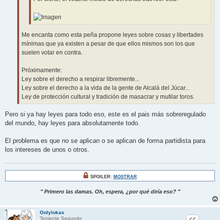
Me encanta como esta peña propone leyes sobre cosas y libertades
mínimas que ya existen a pesar de que ellos mismos son los que
suelen votar en contra.
Próximamente:
Ley sobre el derecho a respirar libremente...
Ley sobre el derecho a la vida de la gente de Alcalá del Júcar...
Ley de protección cultural y tradición de masacrar y mutilar toros.
Pero si ya hay leyes para todo eso, este es el pais más sobreregulado
del mundo, hay leyes para absolutamente todo.
El problema es que no se aplican o se aplican de forma partidista para
los intereses de unos o otros.
SPOILER:
MOSTRAR
" Primero las damas. Oh, espera, ¿por qué diría eso? "
Onlylokas
Teniente Segundo