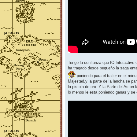
Tengo la confianza que IO Interactive 
ha tragado desde pequeño la saga enter
poniendo para el trailer en el minu
Majestad,y la parte de la lancha se p
la pistola de oro. Y la Parte del Aston
lo menos le esta poniendo ganas y se 