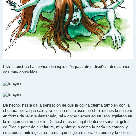
Este monstruo ha servido de inspiración para otros diseños, destacando
dos muy conocidos:
De hecho, hasta da la sensación de que la colina cuenta también con la
obertura por la que sale y se oculta el molusco en sí, al menos la sugiere
en forma de relieve destacado, tal y como vemos en su lado izquierdo en
la imagen que he puesto. De hecho, es de aquí de donde surge el golem
de Pica a partir de su cintura, muy similar a como lo haría un caracol y
esta bestia mitológica, de forma que el golem sería el cuerpo y la colina