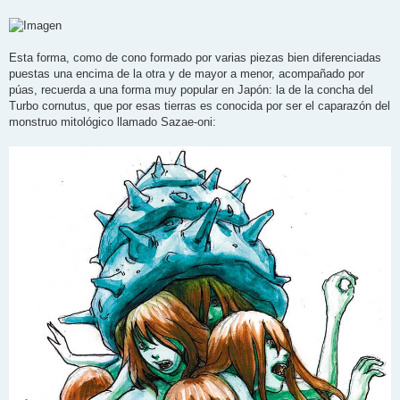
Esta forma, como de cono formado por varias piezas bien diferenciadas
puestas una encima de la otra y de mayor a menor, acompañado por
púas, recuerda a una forma muy popular en Japón: la de la concha del
Turbo cornutus, que por esas tierras es conocida por ser el caparazón del
monstruo mitológico llamado Sazae-oni: