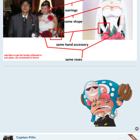
Capitan Pillo