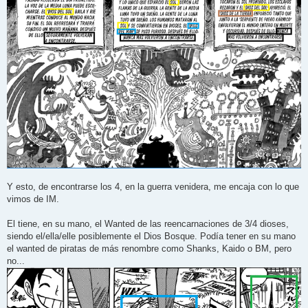
Y esto, de encontrarse los 4, en la guerra venidera, me encaja con lo que
vimos de IM.
El tiene, en su mano, el Wanted de las reencarnaciones de 3/4 dioses,
siendo el/ella/elle posiblemente el Dios Bosque. Podía tener en su mano
el wanted de piratas de más renombre como Shanks, Kaido o BM, pero
no...