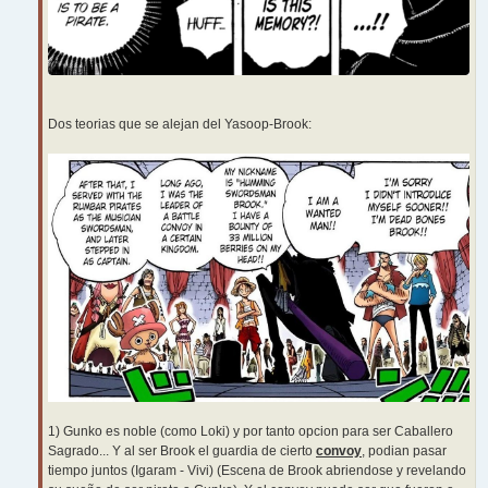
Dos teorias que se alejan del Yasoop-Brook:
1) Gunko es noble (como Loki) y por tanto opcion para ser Caballero
Sagrado... Y al ser Brook el guardia de cierto
convoy
, podian pasar
tiempo juntos (Igaram - Vivi) (Escena de Brook abriendose y revelando