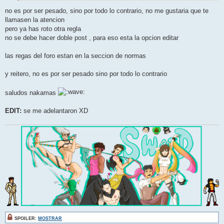
no es por ser pesado, sino por todo lo contrario, no me gustaria que te
llamasen la atencion
pero ya has roto otra regla
no se debe hacer doble post , para eso esta la opcion editar
las regas del foro estan en la seccion de normas
y reitero, no es por ser pesado sino por todo lo contrario
saludos nakamas
EDIT:
se me adelantaron XD
SPOILER:
MOSTRAR