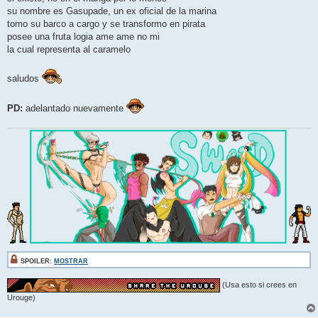
su nombre es Gasupade, un ex oficial de la marina
tomo su barco a cargo y se transformo en pirata
posee una fruta logia ame ame no mi
la cual representa al caramelo
saludos
PD:
adelantado nuevamente
SPOILER:
MOSTRAR
(Usa esto si crees en
Urouge)