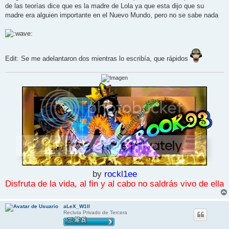
de las teorías dice que es la madre de Lola ya que esta dijo que su
madre era alguien importante en el Nuevo Mundo, pero no se sabe nada
Edit: Se me adelantaron dos mientras lo escribía, que rápidos
by
rockl1ee
Disfruta de la vida, al fin y al cabo no saldrás vivo de ella
aLeX_W1ll
Recluta Privado de Tercera