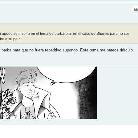
 apodo se inspira en el tema de barbaroja. En el caso de Shanks para no ser
ebe a su pelo.
a barba para que no fuera repetitivo supongo. Este tema me parece ridículo.