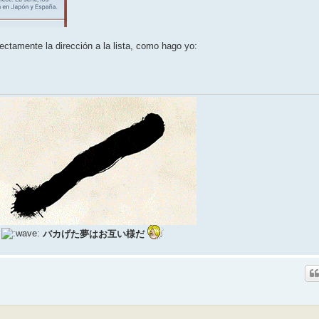
ctamente la dirección a la lista, como hago yo:
バカげた夢はお互い様だ