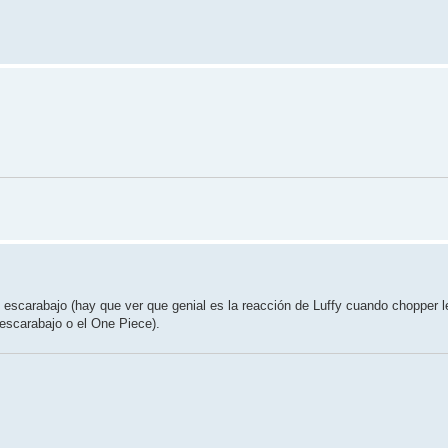
escarabajo (hay que ver que genial es la reacción de Luffy cuando chopper l
escarabajo o el One Piece).