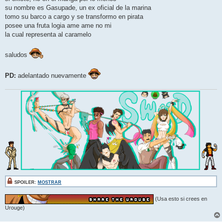
su nombre es Gasupade, un ex oficial de la marina
tomo su barco a cargo y se transformo en pirata
posee una fruta logia ame ame no mi
la cual representa al caramelo
saludos
PD:
adelantado nuevamente
SPOILER:
MOSTRAR
(Usa esto si crees en
Urouge)