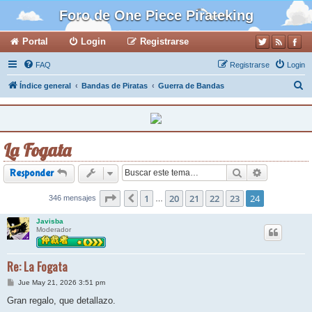
Foro de One Piece Pirateking
Portal
Login
Registrarse
FAQ
Registrarse
Login
B
Índice general
Bandas de Piratas
Guerra de Bandas
u
s
c
La Fogata
a
r
Buscar
Búsqueda a
Responder
Página
1
24
de
20
24
21
22
23
24
346 mensajes
Anterior
…
Javisba
Moderador
Re: La Fogata
M
Jue May 21, 2026 3:51 pm
e
n
Gran regalo, que detallazo.
s