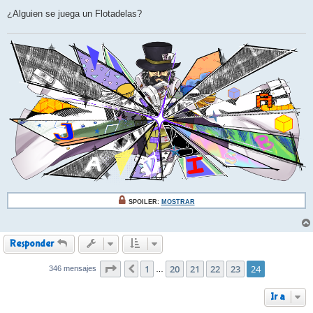
a
j
¿Alguien se juega un Flotadelas?
e
SPOILER:
MOSTRAR
Responder
Página
1
24
de
20
24
21
22
23
24
346 mensajes
Anterior
…
Ir a