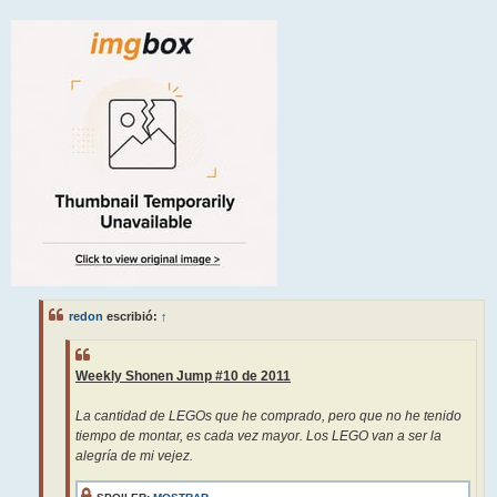
redon
escribió:
↑
Weekly Shonen Jump #10 de 2011
La cantidad de LEGOs que he comprado, pero que no he tenido
tiempo de montar, es cada vez mayor. Los LEGO van a ser la
alegría de mi vejez.