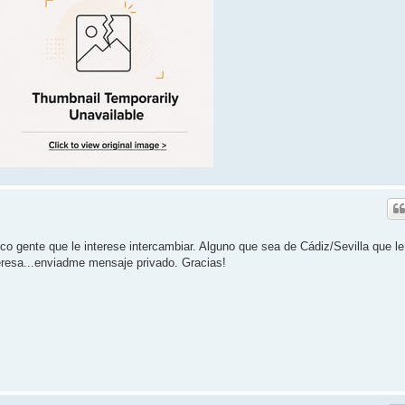
o gente que le interese intercambiar. Alguno que sea de Cádiz/Sevilla que le
teresa...enviadme mensaje privado. Gracias!