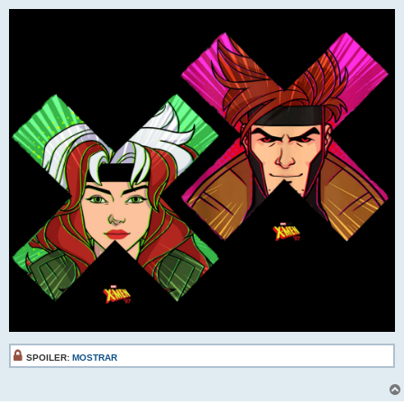
SPOILER:
MOSTRAR